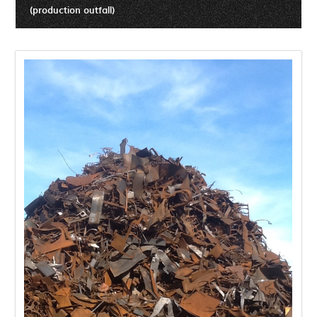
(production outfall)