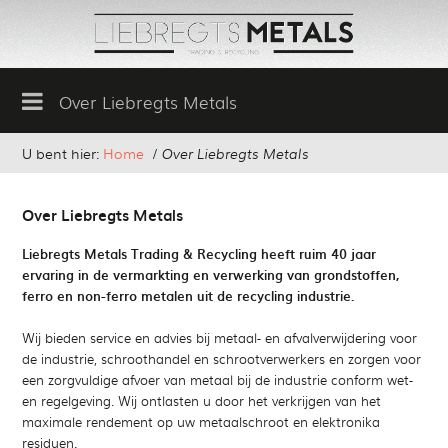
Over Liebregts Metals
U bent hier:
Home
/
Over Liebregts Metals
Over Liebregts Metals
Liebregts Metals Trading & Recycling heeft ruim 40 jaar
ervaring in de vermarkting en verwerking van grondstoffen,
ferro en non-ferro metalen uit de recycling industrie.
Wij bieden service en advies bij metaal- en afvalverwijdering voor
de industrie, schroothandel en schrootverwerkers en zorgen voor
een zorgvuldige afvoer van metaal bij de industrie conform wet-
en regelgeving. Wij ontlasten u door het verkrijgen van het
maximale rendement op uw metaalschroot en elektronika
residuen.